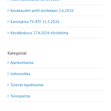
Kesäkauden pelit aloitetaan 2.6.2026
Kävelykisa TV-ÅTF 11.5.2026
Kevätkokous 27.4.2026 tiivistelmä
Kategoriat
Ajankohtaista
Juttunurkka
Tulevat tapahtumat
Tulospalsta