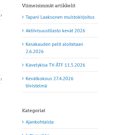
Viimeisimmät artikkelit
Tapani Laaksonen muistokirjoitus
Aktiivisuustilasto kevät 2026
Kesäkauden pelit aloitetaan
2.6.2026
Kävelykisa TV-ÅTF 11.5.2026
Kevätkokous 27.4.2026
tiivistelmä
Kategoriat
Ajankohtaista