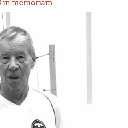
3 in memoriam