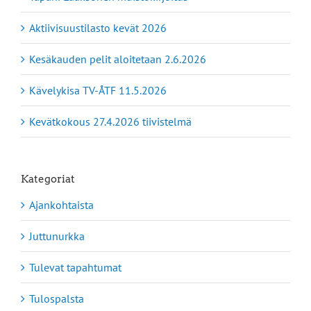
Aktiivisuustilasto kevät 2026
Kesäkauden pelit aloitetaan 2.6.2026
Kävelykisa TV-ÅTF 11.5.2026
Kevätkokous 27.4.2026 tiivistelmä
Kategoriat
Ajankohtaista
Juttunurkka
Tulevat tapahtumat
Tulospalsta